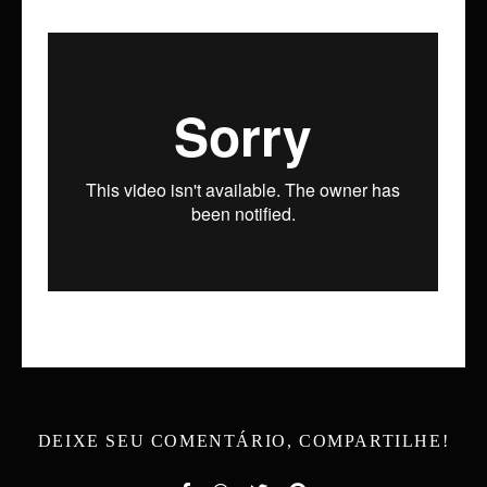
DEIXE SEU COMENTÁRIO, COMPARTILHE!