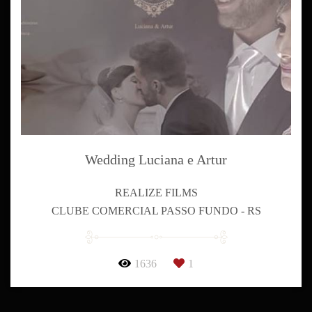
Wedding Luciana e Artur
REALIZE FILMS
CLUBE COMERCIAL PASSO FUNDO - RS
1636
1