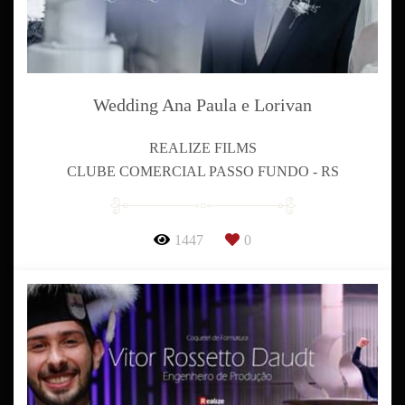
Wedding Ana Paula e Lorivan
REALIZE FILMS
CLUBE COMERCIAL PASSO FUNDO - RS
1447
0