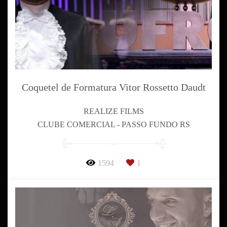
Coquetel de Formatura Vitor Rossetto Daudt
REALIZE FILMS
CLUBE COMERCIAL - PASSO FUNDO RS
1594
1