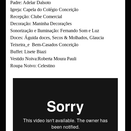
Padre: Adelar Dalsoto
Igreja: Capela do Colégio Conceição
Recepção: Clube Comercial
Decoração: Maninha Decorações
Sonorização e Iluminação: Fernando Som e Luz
Doces: Águida doces, Secos & Molhados, Glaucia
Teixeira_e Bem-Casados Conceição
Buffet: Lisete Biazi
Vestido Noiva:Roberta Moura Pauli
Roupa Noivo: Celestino