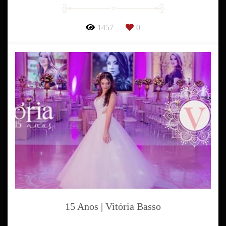
1457
0
15 Anos | Vitória Basso