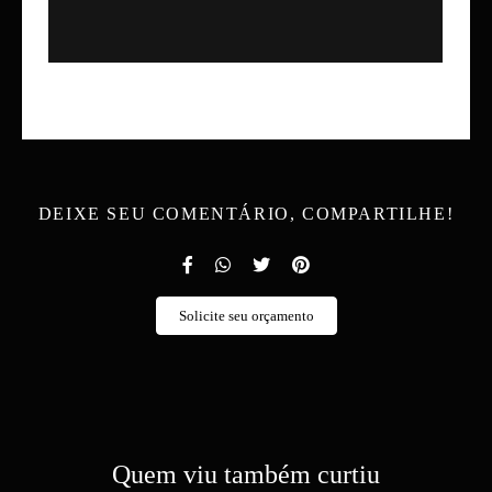
DEIXE SEU COMENTÁRIO, COMPARTILHE!
Solicite seu orçamento
Quem viu também curtiu