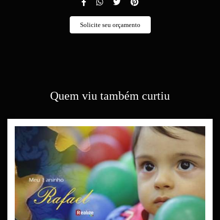
Solicite seu orçamento
Quem viu também curtiu