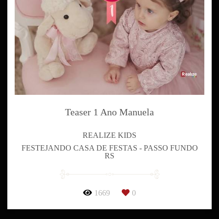
Teaser 1 Ano Manuela
REALIZE KIDS
FESTEJANDO CASA DE FESTAS - PASSO FUNDO
RS
1669
0