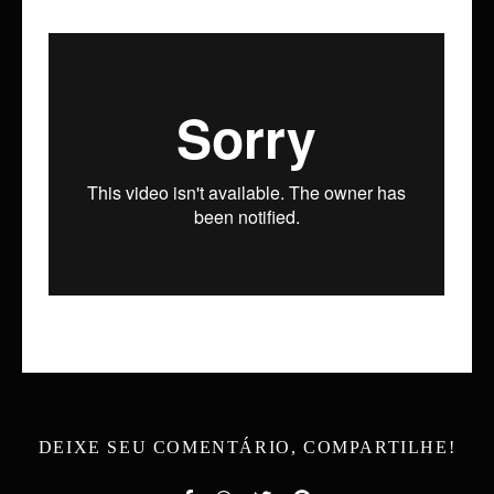
DEIXE SEU COMENTÁRIO, COMPARTILHE!