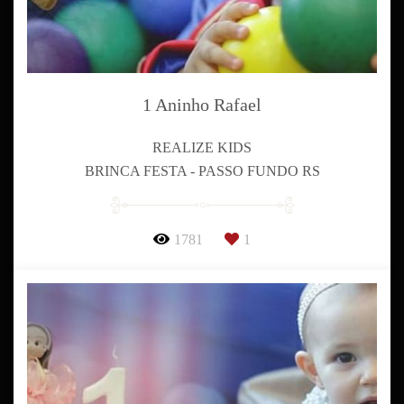
1 Aninho Rafael
REALIZE KIDS
BRINCA FESTA - PASSO FUNDO RS
1781
1