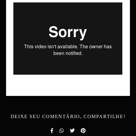
DEIXE SEU COMENTÁRIO, COMPARTILHE!