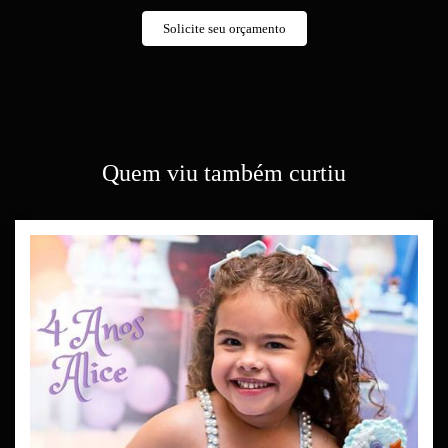
Solicite seu orçamento
Quem viu também curtiu