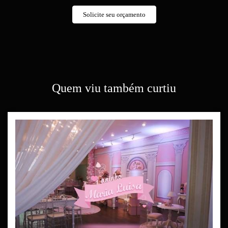
Solicite seu orçamento
Quem viu também curtiu