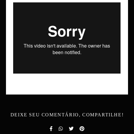
DEIXE SEU COMENTÁRIO, COMPARTILHE!