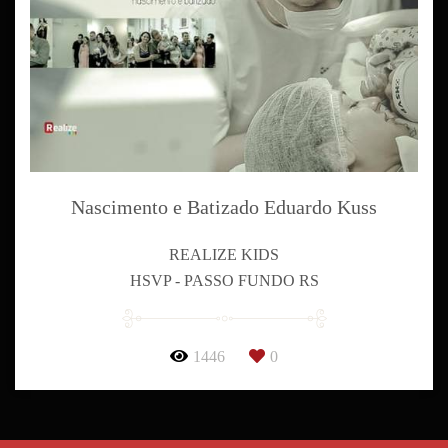
Nascimento e Batizado Eduardo Kuss
REALIZE KIDS
HSVP - PASSO FUNDO RS
1446
0