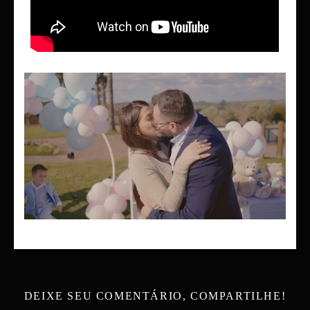
DEIXE SEU COMENTÁRIO, COMPARTILHE!