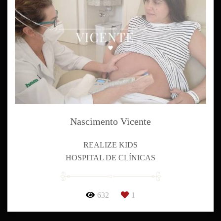
Nascimento Vicente
REALIZE KIDS
HOSPITAL DE CLÍNICAS
632
1