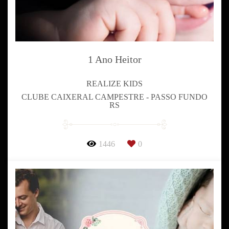
1 Ano Heitor
REALIZE KIDS
CLUBE CAIXERAL CAMPESTRE - PASSO FUNDO
RS
1446
0