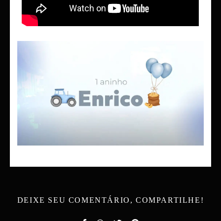
DEIXE SEU COMENTÁRIO, COMPARTILHE!