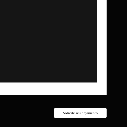
Solicite seu orçamento