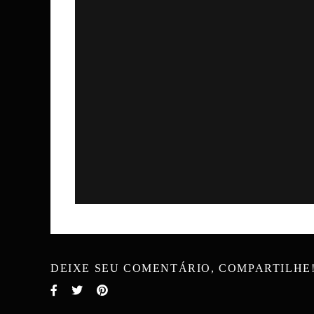
DEIXE SEU COMENTÁRIO, COMPARTILHE