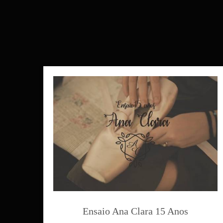
Ensaio Ana Clara 15 Anos