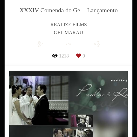
XXXIV Comenda do Gel - Lançamento
REALIZE FILMS
GEL MARAU
1218
0