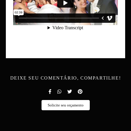
DEIXE SEU COMENTÁRIO, COMPARTILHE!
Solicite seu orçamento