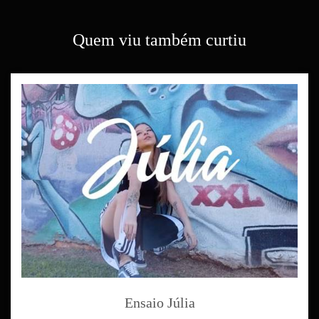
Quem viu também curtiu
Ensaio Júlia