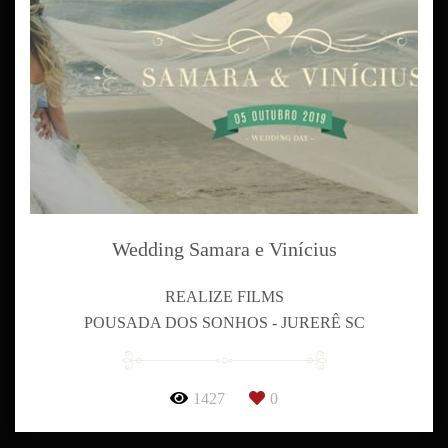
Wedding Samara e Vinícius
REALIZE FILMS
POUSADA DOS SONHOS - JURERÊ SC
1427
0