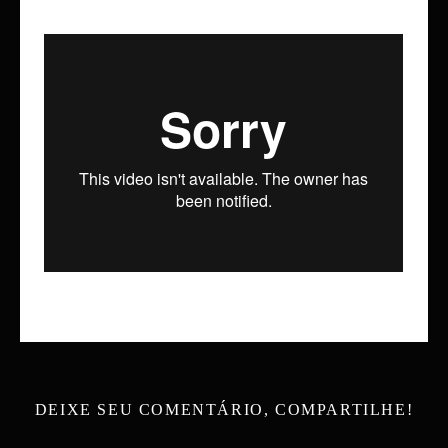
DEIXE SEU COMENTÁRIO, COMPARTILHE!