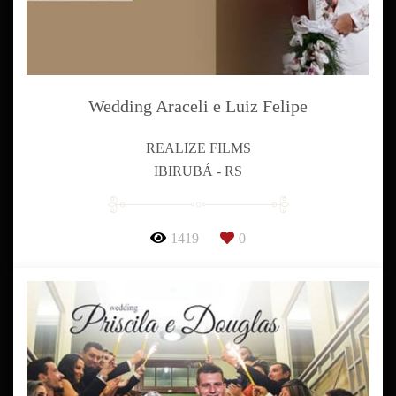
Wedding Araceli e Luiz Felipe
REALIZE FILMS
IBIRUBÁ - RS
1419
0