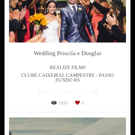
Wedding Priscila e Douglas
REALIZE FILMS
CLUBE CAIXEIRAL CAMPESTRE - PASSO
FUNDO RS
1880
0