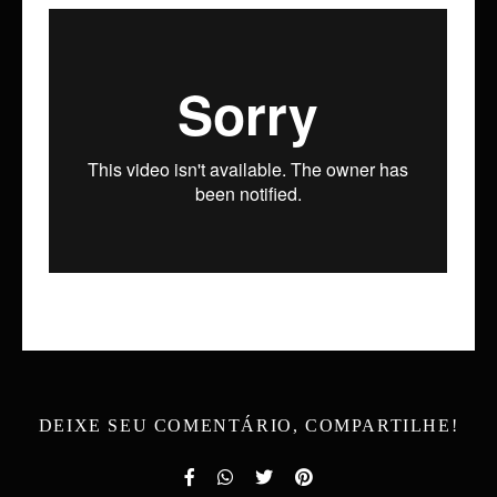
DEIXE SEU COMENTÁRIO, COMPARTILHE!