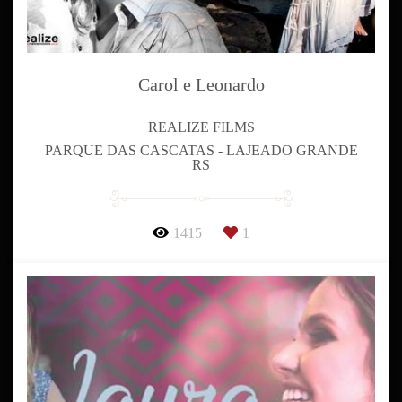
Carol e Leonardo
REALIZE FILMS
PARQUE DAS CASCATAS - LAJEADO GRANDE
RS
1415
1