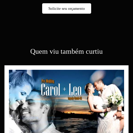
Solicite seu orçamento
Quem viu também curtiu