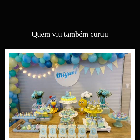
Quem viu também curtiu