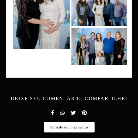
DEIXE SEU COMENTÁRIO, COMPARTILHE!
Solicite seu orçamento