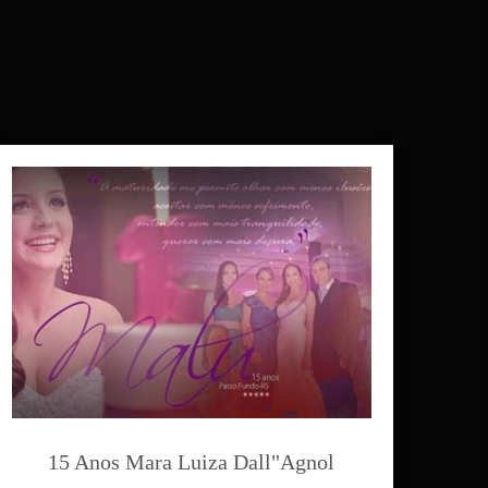
15 Anos Mara Luiza Dall"Agnol