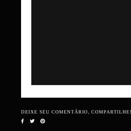
DEIXE SEU COMENTÁRIO, COMPARTILHE