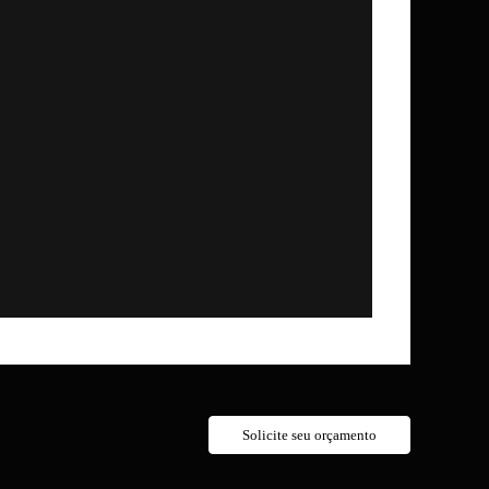
Solicite seu orçamento