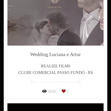
Wedding Luciana e Artur
REALIZE FILMS
CLUBE COMERCIAL PASSO FUNDO - RS
1636
1