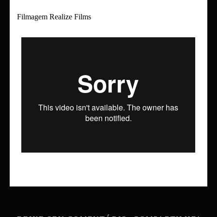
Filmagem Realize Films