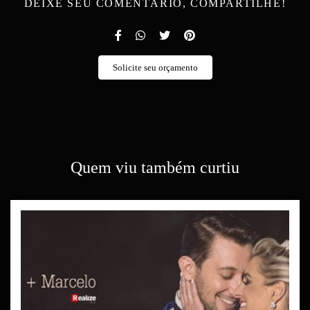
DEIXE SEU COMENTÁRIO, COMPARTILHE!
Solicite seu orçamento
Quem viu também curtiu