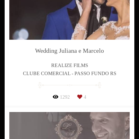
Wedding Juliana e Marcelo
REALIZE FILMS
CLUBE COMERCIAL - PASSO FUNDO RS
1292
4